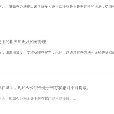
有几千块钱有办法提出来？好多人说不给提取是不是有这样的说法，盐城
使用的相关知识及如何办理
，如果用额度，要准备哪些资料，已经可以通过哪些方法和途径去提取的相
钱在里面，现如今公积金处于封存状态能不能提取。
面，现如今公积金处于封存状态能不能提取。...