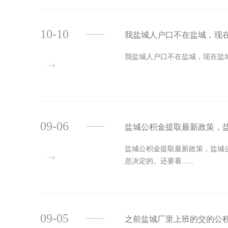
10-10
我盐城人户口不在盐城，现
我盐城人户口不在盐城，现在盐
09-06
盐城公积金提取最新政策，
盐城公积金提取最新政策，盐城
息决定的。还要看......
09-05
之前盐城厂里上班的交的公