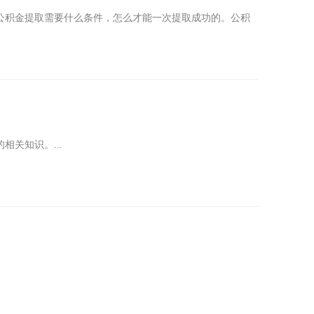
公积金提取需要什么条件，怎么才能一次提取成功的。公积
关知识。...