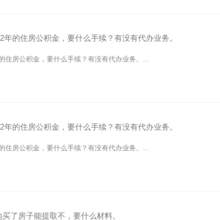
22年的住房公积金，要什么手续？有没有代办业务。
的住房公积金，要什么手续？有没有代办业务。...
22年的住房公积金，要什么手续？有没有代办业务。
的住房公积金，要什么手续？有没有代办业务。...
地买了房子能提取不，要什么材料。