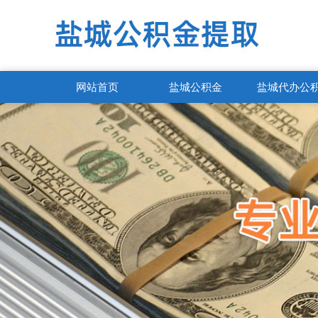
网站首页
盐城公积金
盐城代办公