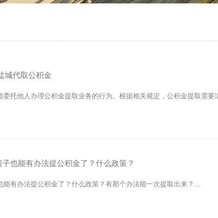
盐城代取公积金
指委托他人办理公积金提取业务的行为。根据相关规定，公积金提取需要
房子也能有办法提公积金了？什么政策？
能有办法提公积金了？什么政策？有那个办法能一次提取出来？...