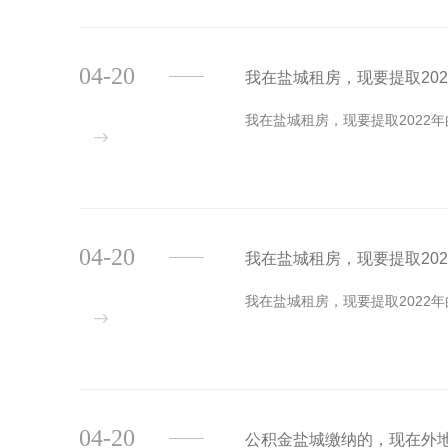
04-20
我在盐城租房，现要提取20
我在盐城租房，现要提取2022年
04-20
我在盐城租房，现要提取20
我在盐城租房，现要提取2022年
04-20
公积金盐城缴纳的，现在外